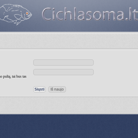
 pultą, tai bus tas